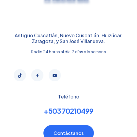
Antiguo Cuscatlán, Nuevo Cuscatlán, Huizúcar,
Zaragoza, y San José Villanueva.
Radio 24 horas al día, 7 días a la semana
Teléfono
+503 70210499
Contáctanos